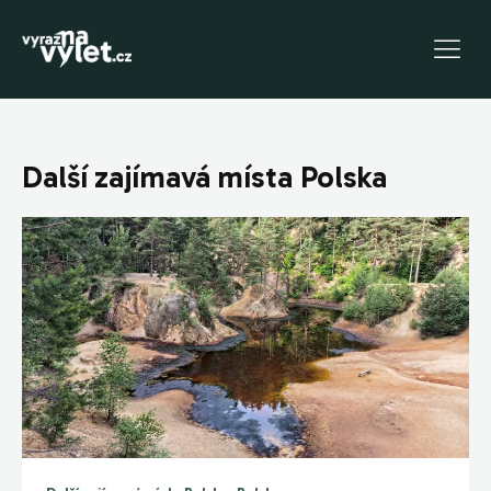
Další zajímavá místa Polska