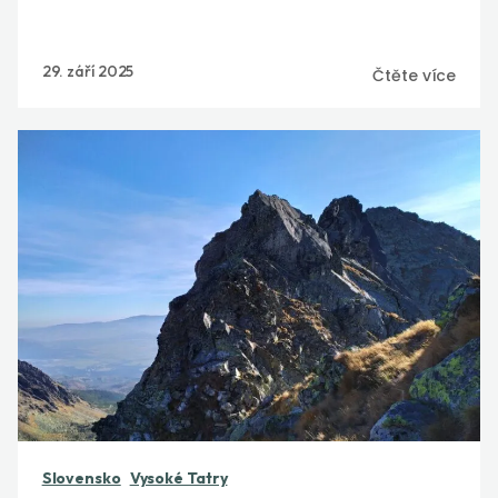
29. září 2025
Čtěte více
Slovensko
Vysoké Tatry