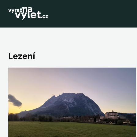
Lezení