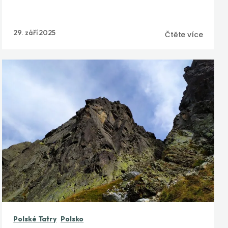
29. září 2025
Čtěte více
Polské Tatry
Polsko