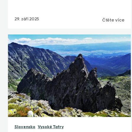
29. září 2025
Čtěte více
Slovensko
Vysoké Tatry