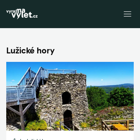
Lužické hory