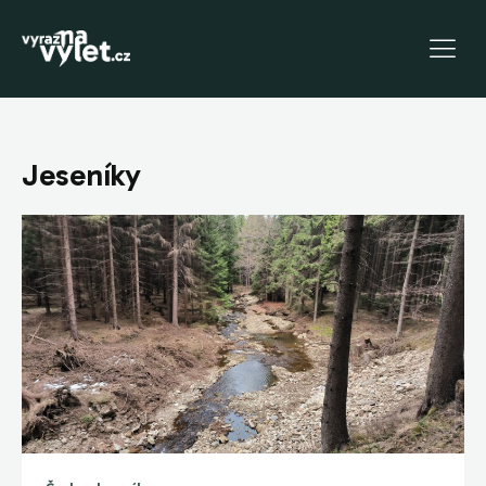
Jeseníky