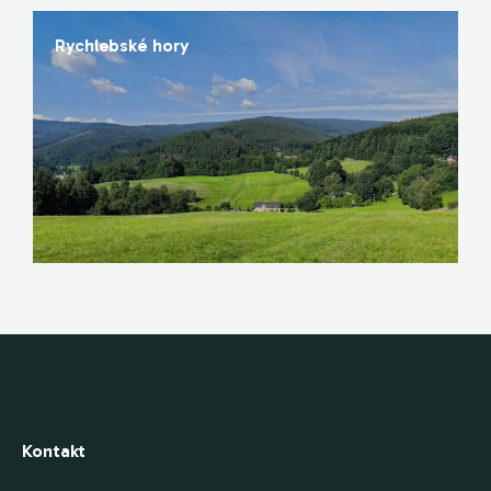
Rychlebské hory
Kontakt