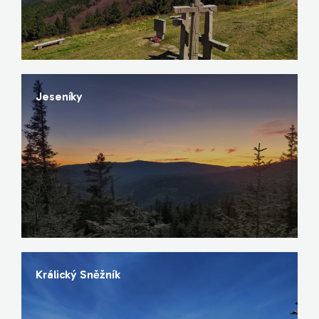
Jeseníky
Králický Sněžník