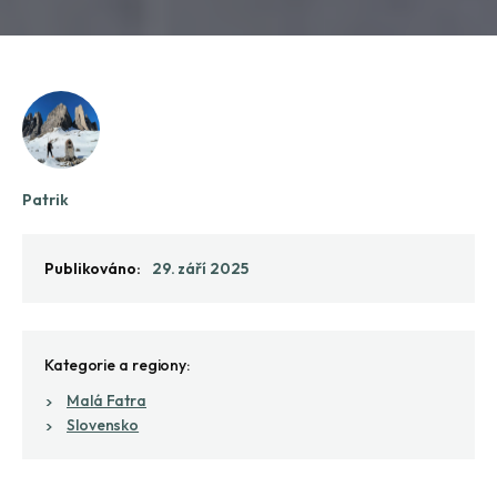
Patrik
Publikováno:
29. září 2025
Kategorie a regiony:
Malá Fatra
Slovensko