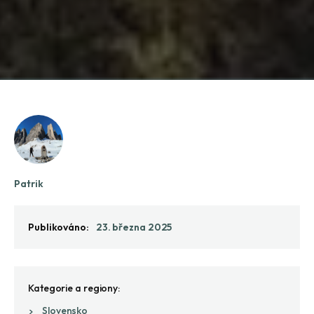
Patrik
Publikováno:
23. března 2025
Kategorie a regiony:
Slovensko