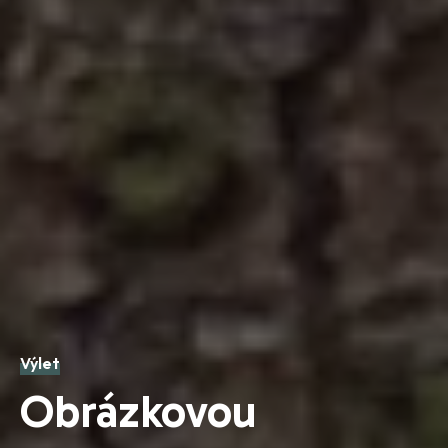
Výlet
Obrázkovou