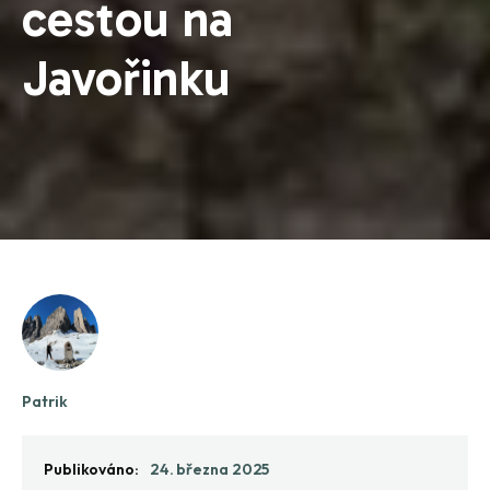
cestou na
Javořinku
Patrik
Publikováno:
24. března 2025