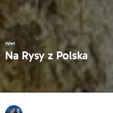
Výlet
Na Rysy z Polska